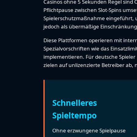
Casinos ohne 5 Sekunden Regel sind On
Pflichtpause zwischen Slot-Spins ums
Spielerschutzmaßnahme eingeführt, u
jedoch als übermäßige Einschränkung
Diese Plattformen operieren mit intern
Spezialvorschriften wie das Einsatzlim
implementieren. Für deutsche Spieler 
zielen auf unlizenzierte Betreiber ab,
Schnelleres
Spieltempo
Ohne erzwungene Spielpause