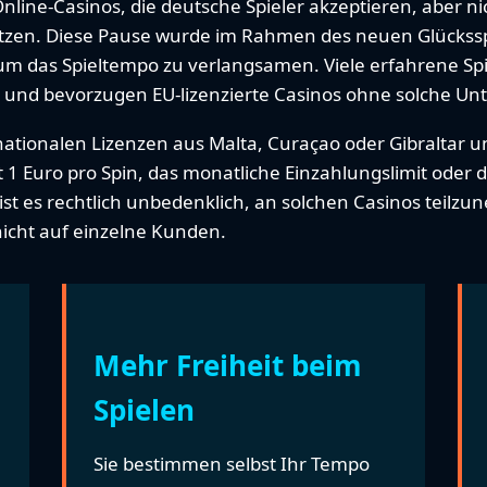
line-Casinos, die deutsche Spieler akzeptieren, aber nic
etzen. Diese Pause wurde im Rahmen des neuen Glücksspi
m das Spieltempo zu verlangsamen. Viele erfahrene Sp
 und bevorzugen EU-lizenzierte Casinos ohne solche U
ationalen Lizenzen aus Malta, Curaçao oder Gibraltar un
it 1 Euro pro Spin, das monatliche Einzahlungslimit oder 
ist es rechtlich unbedenklich, an solchen Casinos teil
 nicht auf einzelne Kunden.
Mehr Freiheit beim
Spielen
Sie bestimmen selbst Ihr Tempo