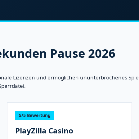
Sekunden Pause 2026
tionale Lizenzen und ermöglichen ununterbrochenes Sp
Sperrdatei.
5/5 Bewertung
PlayZilla Casino