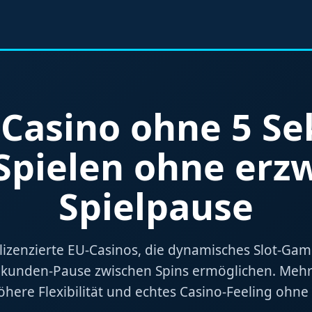
 Casino ohne 5 S
 Spielen ohne er
Spielpause
lizenzierte EU-Casinos, die dynamisches Slot-Ga
ekunden-Pause zwischen Spins ermöglichen. Mehr 
öhere Flexibilität und echtes Casino-Feeling ohne