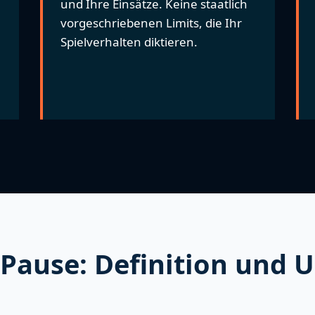
und Ihre Einsätze. Keine staatlich
vorgeschriebenen Limits, die Ihr
Spielverhalten diktieren.
Pause: Definition und 